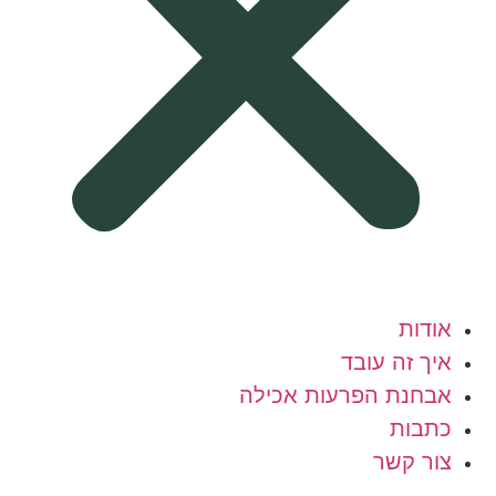
אודות
איך זה עובד
אבחנת הפרעות אכילה
כתבות
צור קשר