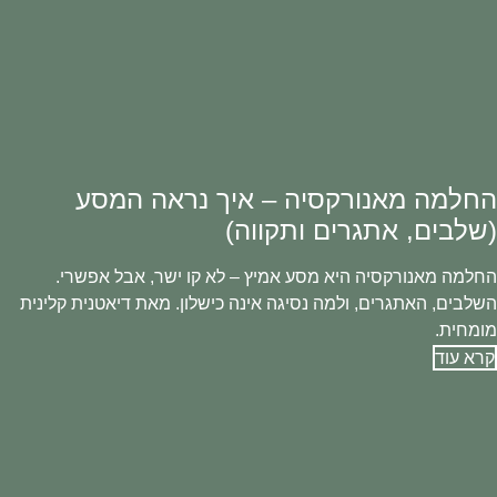
החלמה מאנורקסיה – איך נראה המסע
(שלבים, אתגרים ותקווה)
החלמה מאנורקסיה היא מסע אמיץ – לא קו ישר, אבל אפשרי.
השלבים, האתגרים, ולמה נסיגה אינה כישלון. מאת דיאטנית קלינית
מומחית.
קרא עוד