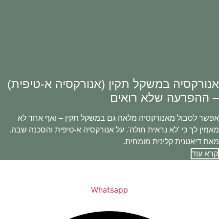
אנורקסיה במשקל תקין (אנורקסיה א-טיפית)
– ההפרעה שלא רואים
אפשר לסבול מאנורקסיה מלאה גם במשקל תקין – ואף אחד לא
מאמין לך כי 'לא נראית חולה'. על אנורקסיה א-טיפית והסכנה שבה.
מאת דיאטנית קלינית מומחית.
קרא עוד
Whatsapp