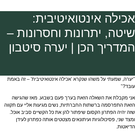
אכילה אינטואיטיבית:
שיטה, יתרונות וחסרונות –
המדריך הכן | יערה סיטבון
"יערה, שמעתי על משהו שנקרא 'אכילה אינטואיטיבית' – זה באמת
עובד?"
אני מקבלת את השאלה הזאת בערך פעם בשבוע. מאז שהגישה
הזאת התפרסמה ברשתות החברתיות, נשים מגיעות אליי עם תקווה
שזה יהיה הפתרון הקסום שיפתור להן את כל הקשיים סביב אוכל.
ומצד שני, פסיכולוגיות ועיתונאים מצטטים אותה כפתרון לעידן
הדיאטות.