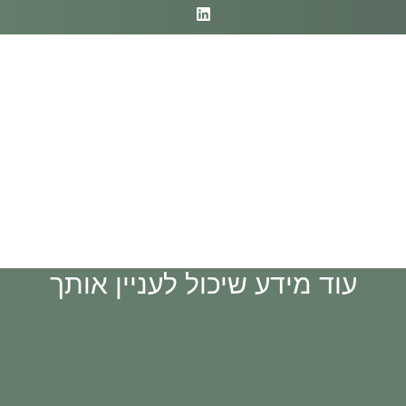
עוד מידע שיכול לעניין אותך