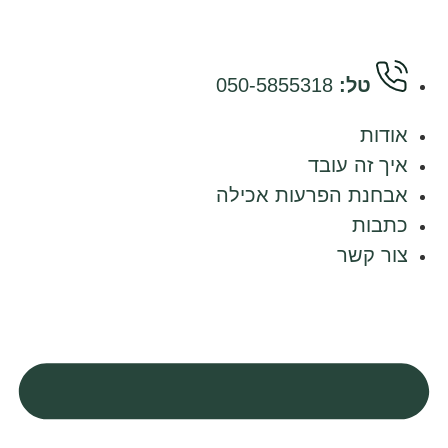
לג
תוכן
טל:
050-5855318
אודות
איך זה עובד
אבחנת הפרעות אכילה
כתבות
צור קשר