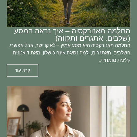
החלמה מאנורקסיה – איך נראה המסע
(שלבים, אתגרים ותקווה)
החלמה מאנורקסיה היא מסע אמיץ – לא קו ישר, אבל אפשרי.
השלבים, האתגרים, ולמה נסיגה אינה כישלון. מאת דיאטנית
קלינית מומחית.
קרא עוד