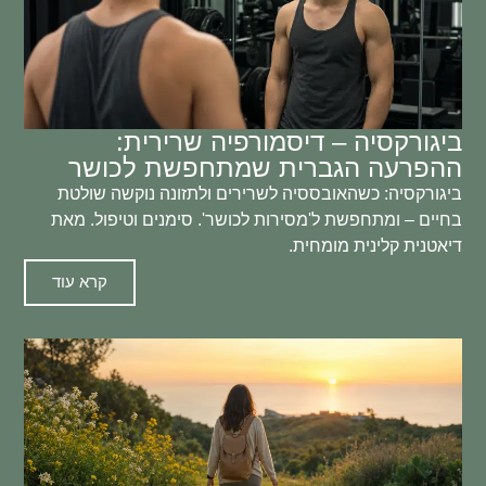
ביגורקסיה – דיסמורפיה שרירית:
ההפרעה הגברית שמתחפשת לכושר
ביגורקסיה: כשהאובססיה לשרירים ולתזונה נוקשה שולטת
בחיים – ומתחפשת ל'מסירות לכושר'. סימנים וטיפול. מאת
דיאטנית קלינית מומחית.
קרא עוד